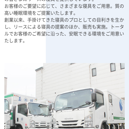
お客様のご要望に応じて、さまざまな寝具をご用意。質の
高い睡眠環境をご提案いたします。
創業以来、手掛けてきた寝具のプロとしての目利きを生か
し、リースによる寝具の提案のほか、販売も実施。トータ
ルでお客様のご希望に沿った、安眠できる環境をご用意い
たします。