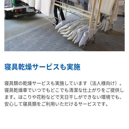
寝具乾燥サービスも実施
寝具類の乾燥サービスも実施しています（法人様向け）。
寝具乾燥車でいつでもどこでも清潔な仕上がりをご提供し
ます。ほこりや花粉などで天日干しができない環境でも、
安心して寝具類をご利用いただけるサービスです。