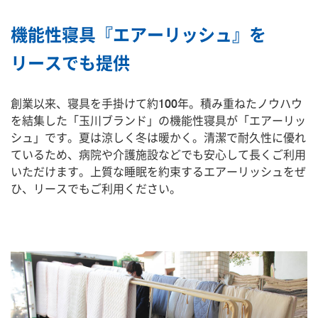
機能性寝具『エアーリッシュ』を
リースでも提供
創業以来、寝具を手掛けて約100年。
積み重ねたノウハウ
を結集した「玉川ブランド」の機能性寝具が「エアーリッ
シュ」です。
夏は涼しく冬は暖かく。清潔で耐久性に優れ
ているため、病院や介護施設などでも安心して長くご利用
いただけます。上質な睡眠を約束するエアーリッシュをぜ
ひ、リースでもご利用ください。