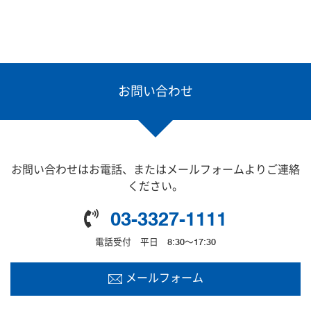
お問い合わせ
お問い合わせはお電話、またはメールフォームよりご連絡
ください。
03-3327-1111
電話受付 平日 8:30～17:30
メールフォーム